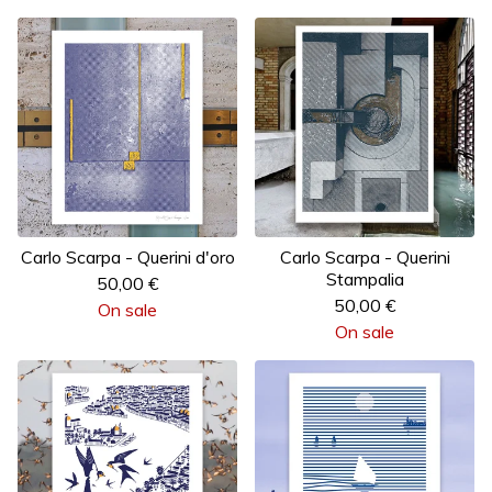
Carlo Scarpa - Querini d'oro
Carlo Scarpa - Querini
Stampalia
50,00
€
50,00
€
On sale
On sale